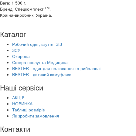
Вага: 1 500 г.
ТМ
Бренд: Спецкомплект
.
Країна-виробник: Україна.
Каталог
Робочий одяг, взуття, ЗІЗ
ЗСУ
Охорона
Сфера послуг та Медицина
BESTER - одяг для полювання та риболовлі
BESTER - дитячий камуфляж
Наші сервіси
АКЦІЯ
НОВИНКА
Таблиці розмірів
Як зробити замовлення
Контакти