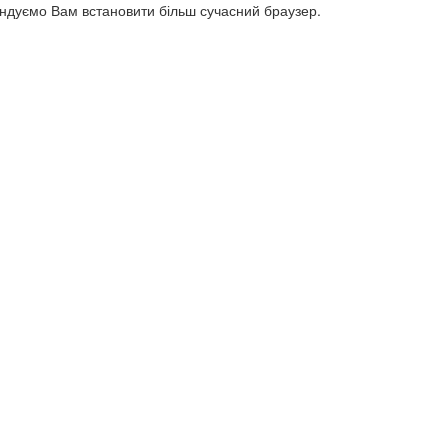
ендуємо Вам встановити більш сучасний браузер.