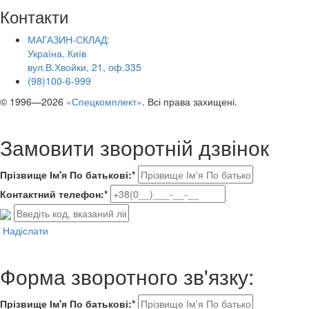
Контакти
МАГАЗИН-СКЛАД:
Україна, Київ
вул.В.Хвойки, 21, оф.335
(98)100-6-999
© 1996—2026
«Спецкомплект»
. Всі права захищені.
Замовити зворотній дзвінок
Прізвище Ім'я По батькові:*
Контактний телефон:*
Надіслати
Форма зворотного зв'язку:
Прізвище Ім'я По батькові:*