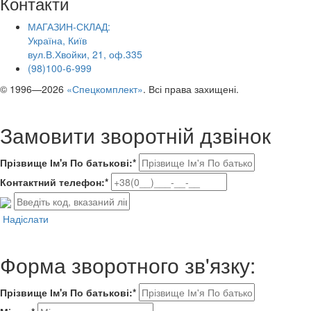
Контакти
МАГАЗИН-СКЛАД:
Україна, Київ
вул.В.Хвойки, 21, оф.335
(98)100-6-999
© 1996—2026
«Спецкомплект»
. Всі права захищені.
Замовити зворотній дзвінок
Прізвище Ім'я По батькові:*
Контактний телефон:*
Надіслати
Форма зворотного зв'язку:
Прізвище Ім'я По батькові:*