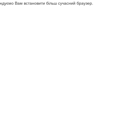
ендуємо Вам встановити більш сучасний браузер.