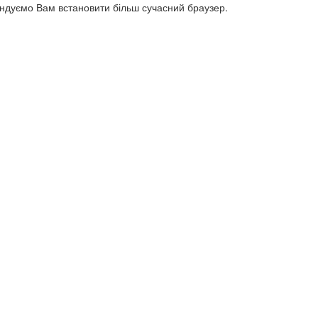
ендуємо Вам встановити більш сучасний браузер.