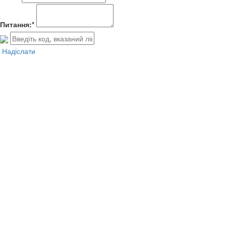
Питання:*
Надіслати