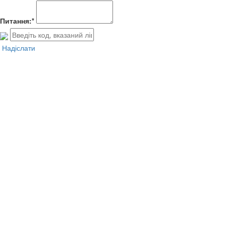
Питання:*
Надіслати