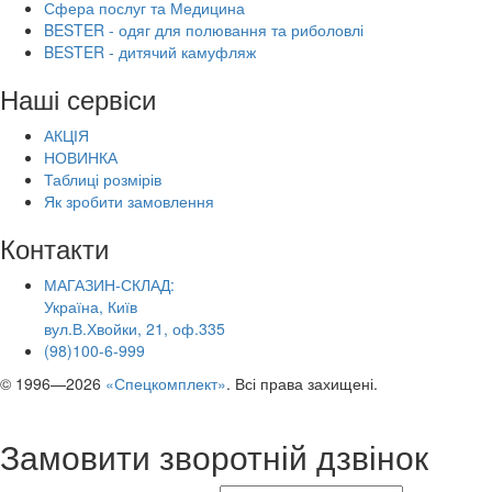
Сфера послуг та Медицина
BESTER - одяг для полювання та риболовлі
BESTER - дитячий камуфляж
Наші сервіси
АКЦІЯ
НОВИНКА
Таблиці розмірів
Як зробити замовлення
Контакти
МАГАЗИН-СКЛАД:
Україна, Київ
вул.В.Хвойки, 21, оф.335
(98)100-6-999
© 1996—2026
«Спецкомплект»
. Всі права захищені.
Замовити зворотній дзвінок