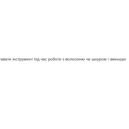
тавати інструмент під час роботи з волосінню чи шнуром і зменшує