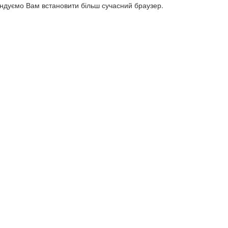
ендуємо Вам встановити більш сучасний браузер.