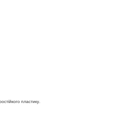
остійкого пластику.