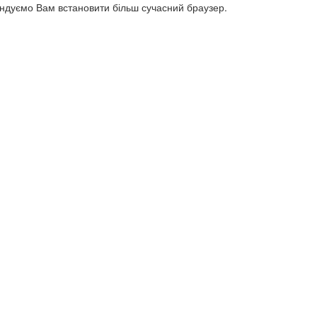
ендуємо Вам встановити більш сучасний браузер.