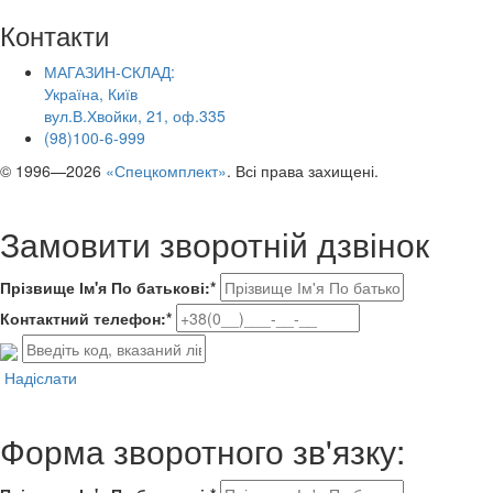
Контакти
МАГАЗИН-СКЛАД:
Україна, Київ
вул.В.Хвойки, 21, оф.335
(98)100-6-999
© 1996—2026
«Спецкомплект»
. Всі права захищені.
Замовити зворотній дзвінок
Прізвище Ім'я По батькові:*
Контактний телефон:*
Надіслати
Форма зворотного зв'язку: