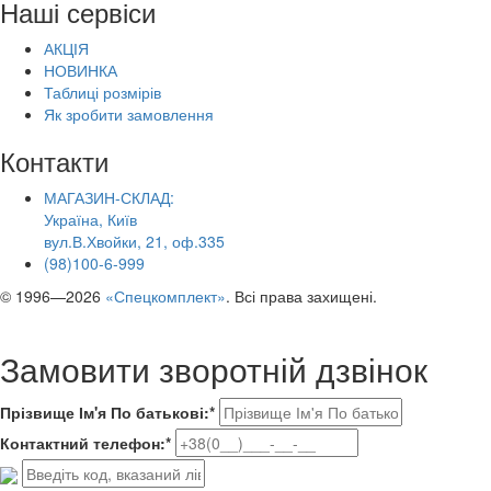
Наші сервіси
АКЦІЯ
НОВИНКА
Таблиці розмірів
Як зробити замовлення
Контакти
МАГАЗИН-СКЛАД:
Україна, Київ
вул.В.Хвойки, 21, оф.335
(98)100-6-999
© 1996—2026
«Спецкомплект»
. Всі права захищені.
Замовити зворотній дзвінок
Прізвище Ім'я По батькові:*
Контактний телефон:*