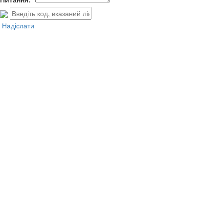
Надіслати