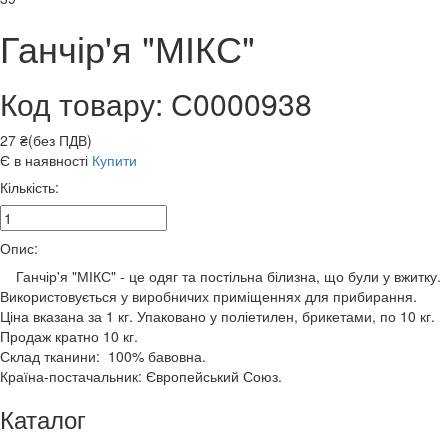
Ганчір'я "МІКС"
Код товару: С0000938
27 ₴(без ПДВ)
Є в наявності
Купити
Кількість:
Опис:
Ганчір'я "МІКС" - це одяг та постільна білизна, що були у вжитку.
Використовується у виробничих приміщеннях для прибирання.
Ціна вказана за 1 кг. Упаковано у поліетилен, брикетами, по 10 кг.
Продаж кратно 10 кг.
Склад тканини: 100% бавовна.
Країна-постачальник: Європейський Союз.
Каталог