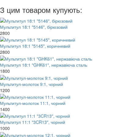
З цим товаром купують:
Мультитул 18:1 "5146", бірюзовий
2800
Мультитул 18:1 "5145", коричневий
2800
Мультитул 18:1 "GHK61", нержавіюча сталь
1800
Мультитул-молоток 9:1, чорний
1200
Мультитул-молоток 11:1, чорний
1400
Мультитул 11:1 "3CR13", чорний
1000