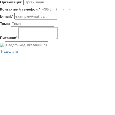
Організація:
Контактний телефон:*
E-mail:*
Тема:
Питання:*
Надіслати