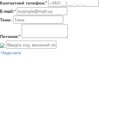
Контактний телефон:*
E-mail:*
Тема:
Питання:*
Надіслати