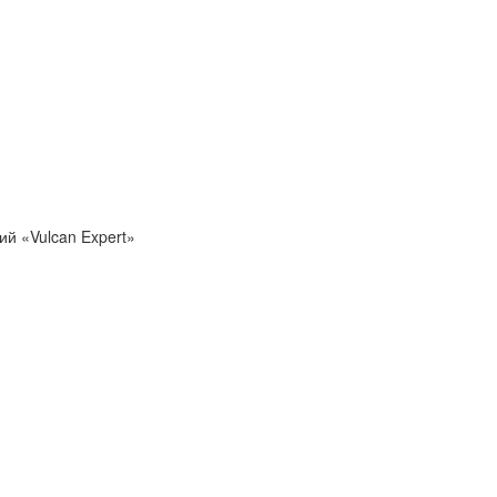
ий «Vulcan Expert»