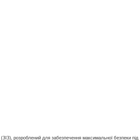
 (ЗІЗ), розроблений для забезпечення максимальної безпеки під