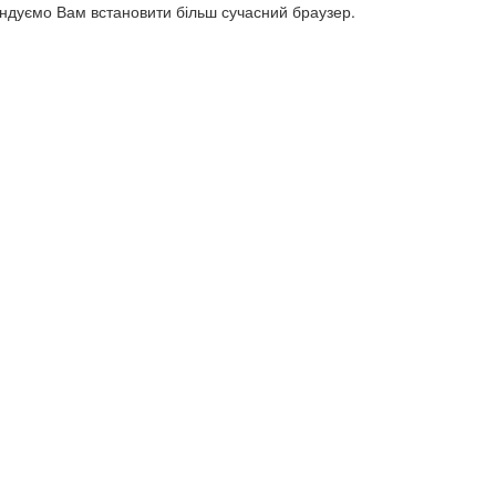
ендуємо Вам встановити більш сучасний браузер.