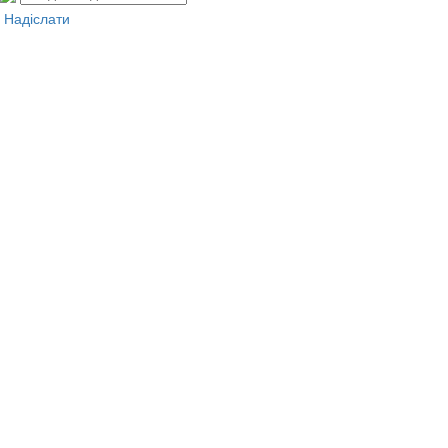
Надіслати