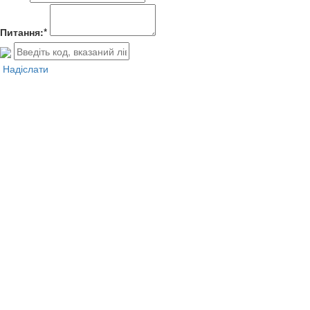
Питання:*
Надіслати