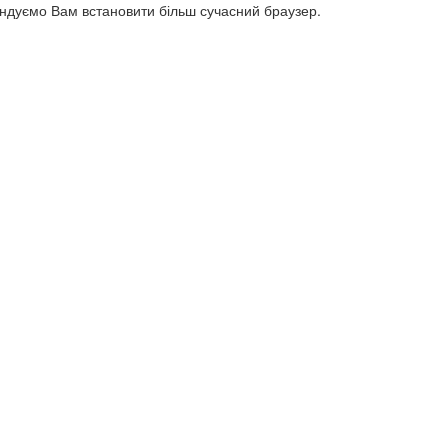
ендуємо Вам встановити більш сучасний браузер.