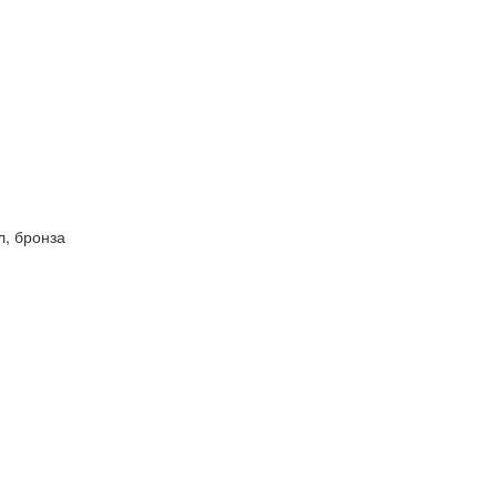
л, бронза