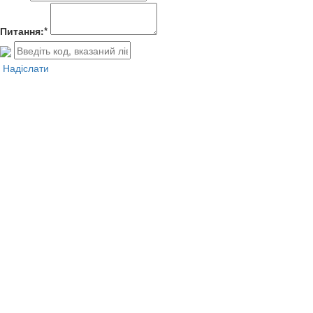
Питання:*
Надіслати