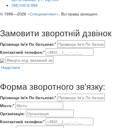
(98)100-6-999
© 1996—2026
«Спецкомплект»
. Всі права захищені.
Замовити зворотній дзвінок
Прізвище Ім'я По батькові:*
Контактний телефон:*
Надіслати
Форма зворотного зв'язку:
Прізвище Ім'я По батькові:*
Місто:*
Організація:
Контактний телефон:*