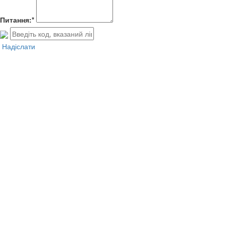
Питання:*
Надіслати