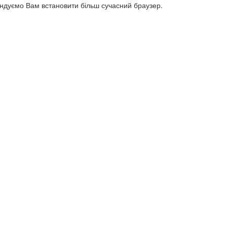
ендуємо Вам встановити більш сучасний браузер.