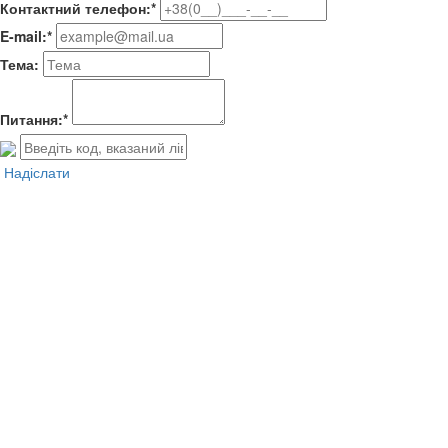
Контактний телефон:*
E-mail:*
Тема:
Питання:*
Надіслати