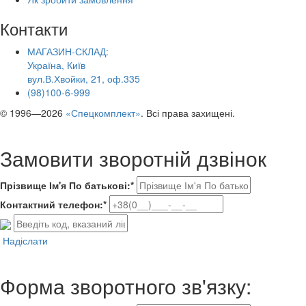
Контакти
МАГАЗИН-СКЛАД:
Україна, Київ
вул.В.Хвойки, 21, оф.335
(98)100-6-999
© 1996—2026
«Спецкомплект»
. Всі права захищені.
Замовити зворотній дзвінок
Прізвище Ім'я По батькові:*
Контактний телефон:*
Надіслати
Форма зворотного зв'язку: