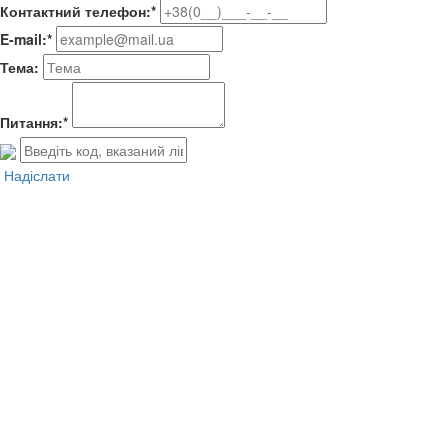
Контактний телефон:*
E-mail:*
Тема:
Питання:*
Надіслати