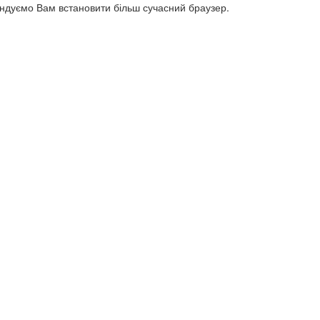
ендуємо Вам встановити більш сучасний браузер.