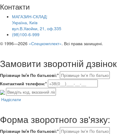
Контакти
МАГАЗИН-СКЛАД:
Україна, Київ
вул.В.Хвойки, 21, оф.335
(98)100-6-999
© 1996—2026
«Спецкомплект»
. Всі права захищені.
Замовити зворотній дзвінок
Прізвище Ім'я По батькові:*
Контактний телефон:*
Надіслати
Форма зворотного зв'язку:
Прізвище Ім'я По батькові:*