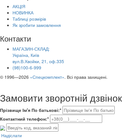
АКЦІЯ
НОВИНКА
Таблиці розмірів
Як зробити замовлення
Контакти
МАГАЗИН-СКЛАД:
Україна, Київ
вул.В.Хвойки, 21, оф.335
(98)100-6-999
© 1996—2026
«Спецкомплект»
. Всі права захищені.
Замовити зворотній дзвінок
Прізвище Ім'я По батькові:*
Контактний телефон:*
Надіслати