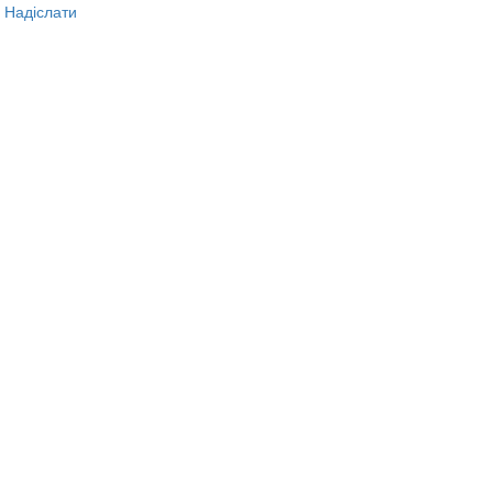
Надіслати